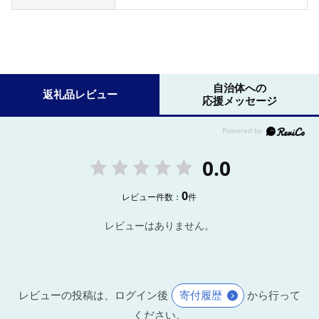
自治体への
返礼品レビュー
応援メッセージ
0.0
0
レビュー件数：
件
レビューはありません。
レビューの投稿は、ログイン後
寄付履歴
から行って
ください。