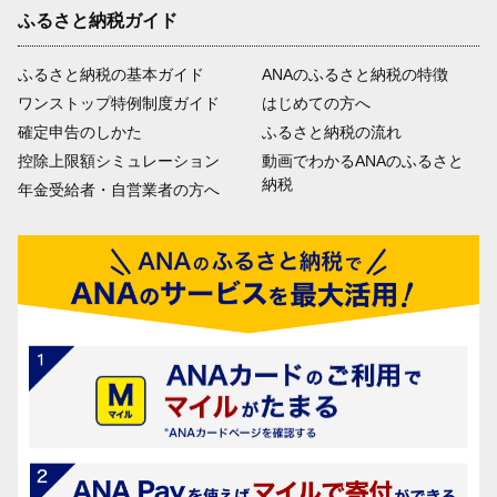
ふるさと納税ガイド
ふるさと納税の基本ガイド
ANAのふるさと納税の特徴
ワンストップ特例制度ガイド
はじめての方へ
確定申告のしかた
ふるさと納税の流れ
控除上限額シミュレーション
動画でわかるANAのふるさと
納税
年金受給者・自営業者の方へ