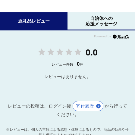
自治体への
返礼品レビュー
応援メッセージ
0.0
0
レビュー件数：
件
レビューはありません。
レビューの投稿は、ログイン後
寄付履歴
から行って
ください。
※レビューは、個人の主観による感想・体感によるもので、商品の効果や性