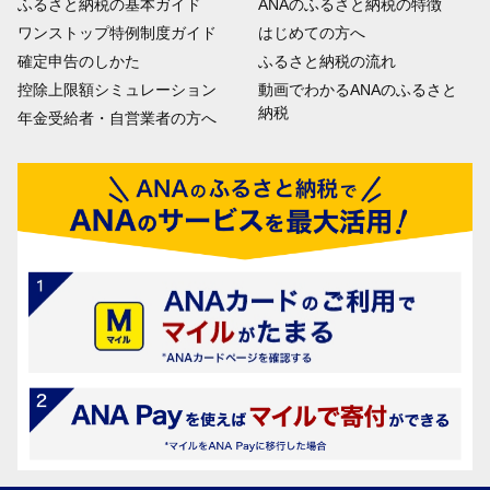
ふるさと納税の基本ガイド
ANAのふるさと納税の特徴
ワンストップ特例制度ガイド
はじめての方へ
確定申告のしかた
ふるさと納税の流れ
控除上限額シミュレーション
動画でわかるANAのふるさと
納税
年金受給者・自営業者の方へ