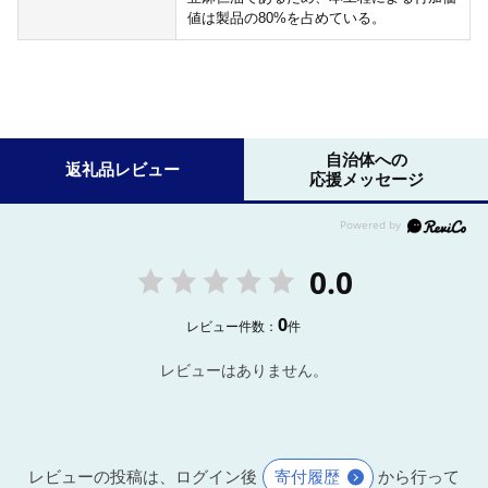
値は製品の80%を占めている。
自治体への
返礼品レビュー
応援メッセージ
0.0
0
レビュー件数：
件
レビューはありません。
レビューの投稿は、ログイン後
寄付履歴
から行って