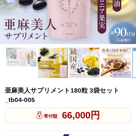
亜麻美人サプリメント180粒 3袋セット
_tb04-005
66,000円
寄付額