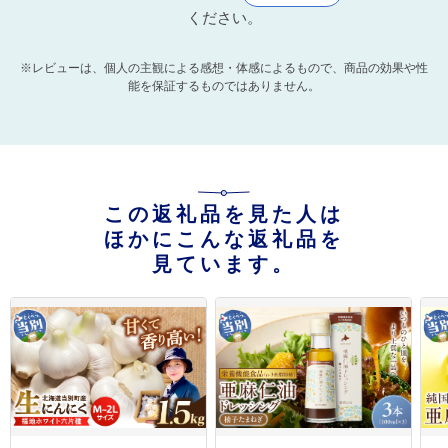
ください。
※レビューは、個人の主観による感想・体感によるもので、商品の効果や性
能を保証するものではありません。
この返礼品を見た人は
ほかにこんな返礼品を
見ています。