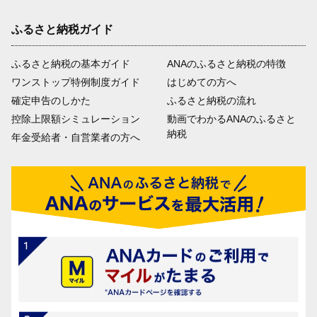
ふるさと納税ガイド
ふるさと納税の基本ガイド
ANAのふるさと納税の特徴
ワンストップ特例制度ガイド
はじめての方へ
確定申告のしかた
ふるさと納税の流れ
控除上限額シミュレーション
動画でわかるANAのふるさと
納税
年金受給者・自営業者の方へ