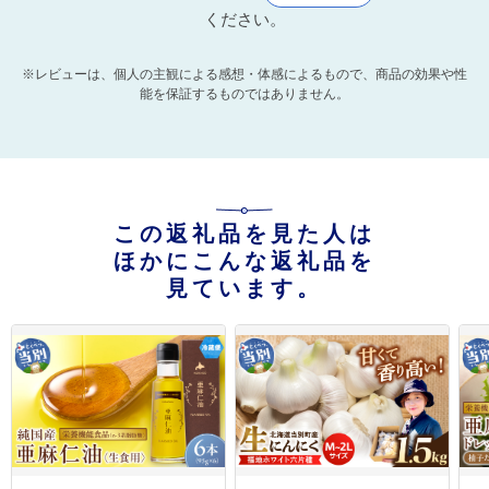
ください。
※レビューは、個人の主観による感想・体感によるもので、商品の効果や性
能を保証するものではありません。
この返礼品を見た人は
ほかにこんな返礼品を
見ています。