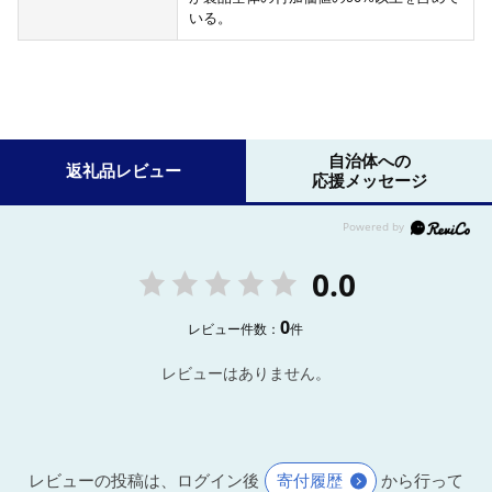
いる。
自治体への
返礼品レビュー
応援メッセージ
0.0
0
レビュー件数：
件
レビューはありません。
レビューの投稿は、ログイン後
寄付履歴
から行って