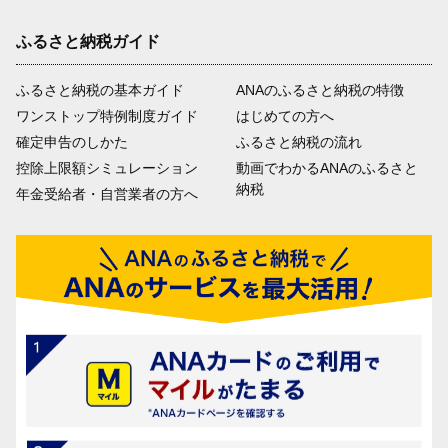
ふるさと納税ガイド
ふるさと納税の基本ガイド
ANAのふるさと納税の特徴
ワンストップ特例制度ガイド
はじめての方へ
確定申告のしかた
ふるさと納税の流れ
控除上限額シミュレーション
動画でわかるANAのふるさと
納税
年金受給者・自営業者の方へ