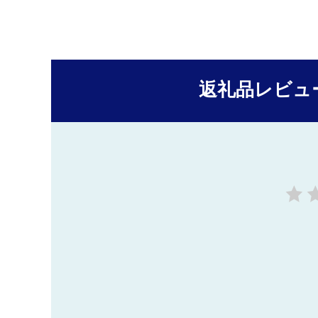
返礼品レビュ