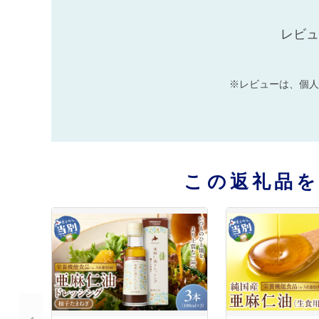
レビュ
※レビューは、個人
この返礼品