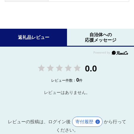
自治体への
返礼品レビュー
応援メッセージ
0.0
0
レビュー件数：
件
レビューはありません。
レビューの投稿は、ログイン後
寄付履歴
から行って
ください。