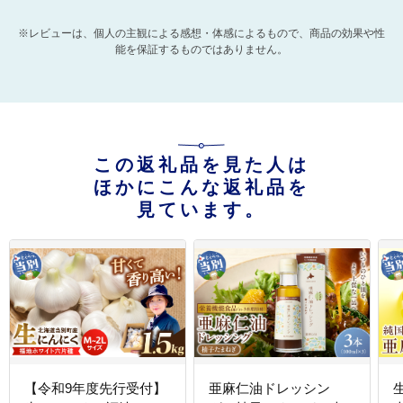
※レビューは、個人の主観による感想・体感によるもので、商品の効果や性
能を保証するものではありません。
この返礼品を見た人は
ほかにこんな返礼品を
見ています。
【令和9年度先行受付】
亜麻仁油ドレッシン