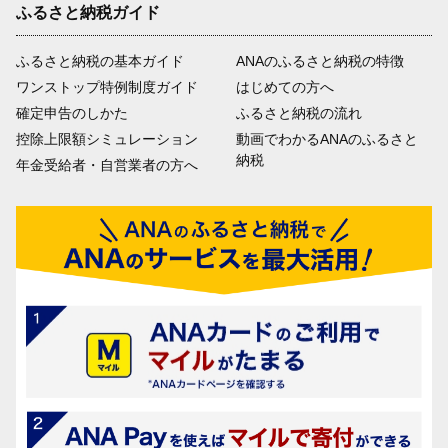
ふるさと納税ガイド
ふるさと納税の基本ガイド
ANAのふるさと納税の特徴
ワンストップ特例制度ガイド
はじめての方へ
確定申告のしかた
ふるさと納税の流れ
控除上限額シミュレーション
動画でわかるANAのふるさと
納税
年金受給者・自営業者の方へ