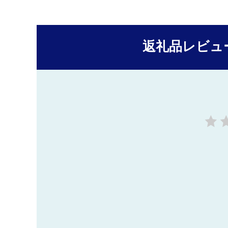
返礼品レビュ