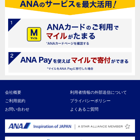
会社概要
利用者情報の外部送信について
ご利用規約
プライバシーポリシー
お問い合わせ
よくあるご質問