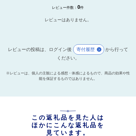
0
レビュー件数：
件
レビューはありません。
レビューの投稿は、ログイン後
寄付履歴
から行って
ください。
※レビューは、個人の主観による感想・体感によるもので、商品の効果や性
能を保証するものではありません。
この返礼品を見た人は
ほかにこんな返礼品を
見ています。