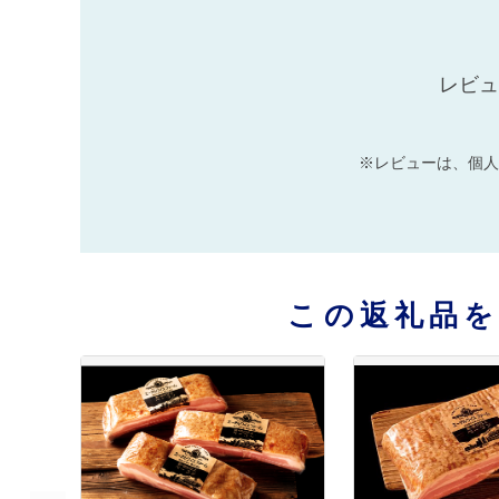
レビュ
※レビューは、個人
この返礼品