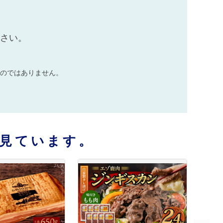
ださい。
のではありません。
見ています。