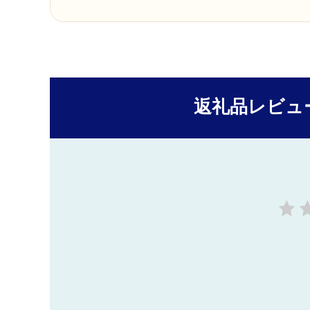
返礼品レビュ