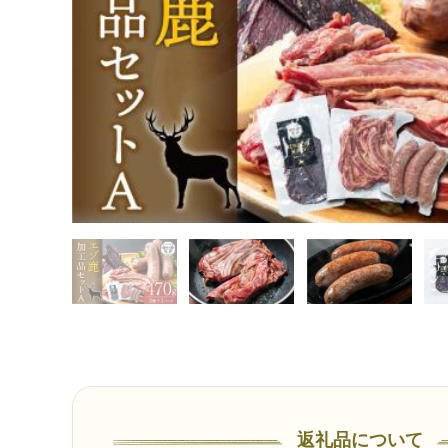
返礼品について