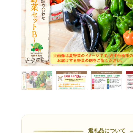
返礼品について