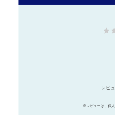
レビュ
※レビューは、個人