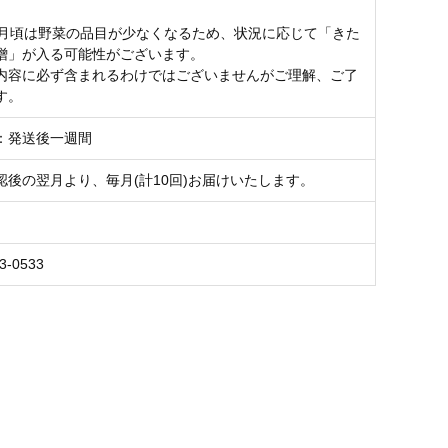
6月頃は野菜の品目が少なくなるため、状況に応じて「きた
噌」が入る可能性がございます。
内容に必ず含まれるわけではございませんがご理解、ご了
す。
：発送後一週間
認後の翌月より、毎月(計10回)お届けいたします。
3-0533