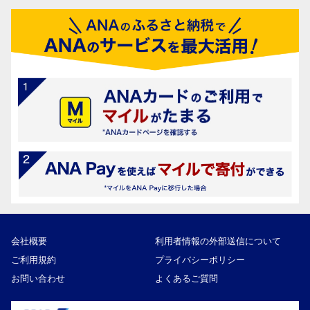
会社概要
利用者情報の外部送信について
ご利用規約
プライバシーポリシー
お問い合わせ
よくあるご質問