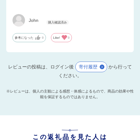
John
参考になった
0
Like!
0
レビューの投稿は、ログイン後
寄付履歴
から行って
ください。
※レビューは、個人の主観による感想・体感によるもので、商品の効果や性
能を保証するものではありません。
この返礼品を見た人は