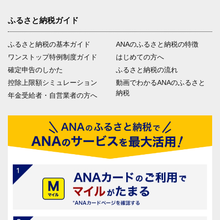
ふるさと納税ガイド
ふるさと納税の基本ガイド
ANAのふるさと納税の特徴
ワンストップ特例制度ガイド
はじめての方へ
確定申告のしかた
ふるさと納税の流れ
控除上限額シミュレーション
動画でわかるANAのふるさと
納税
年金受給者・自営業者の方へ