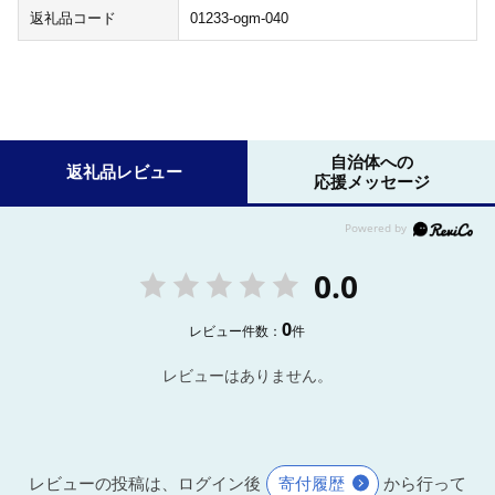
返礼品コード
01233-ogm-040
自治体への
返礼品レビュー
応援メッセージ
0.0
0
レビュー件数：
件
レビューはありません。
レビューの投稿は、ログイン後
寄付履歴
から行って