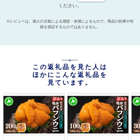
ください。
※レビューは、個人の主観による感想・体感によるもので、商品の効果や性
能を保証するものではありません。
この返礼品を見た人は
ほかにこんな返礼品を
見ています。