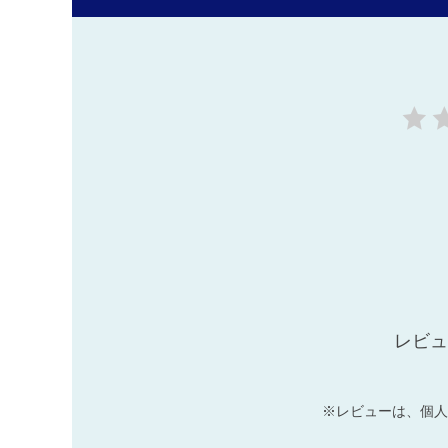
レビュ
※レビューは、個人