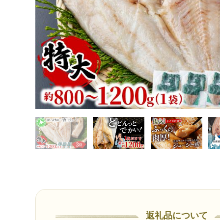
返礼品について