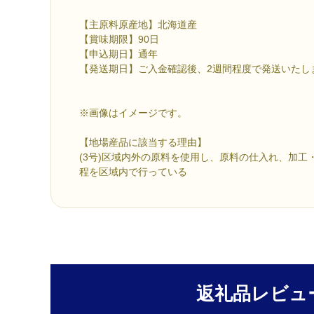
【主原料原産地】北海道産
【賞味期限】90日
【申込期日】通年
【発送期日】ご入金確認後、2週間程度で発送いたし
※画像はイメージです。
【地場産品に該当する理由】
(3号)区域内外の原料を使用し、原料の仕入れ、加工
程を区域内で行っている
返礼品レビュ