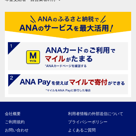
会社概要
利用者情報の外部送信について
ご利用規約
プライバシーポリシー
お問い合わせ
よくあるご質問