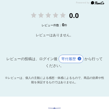
0.0
0
レビュー件数：
件
レビューはありません。
レビューの投稿は、ログイン後
寄付履歴
から行って
ください。
※レビューは、個人の主観による感想・体感によるもので、商品の効果や性
能を保証するものではありません。