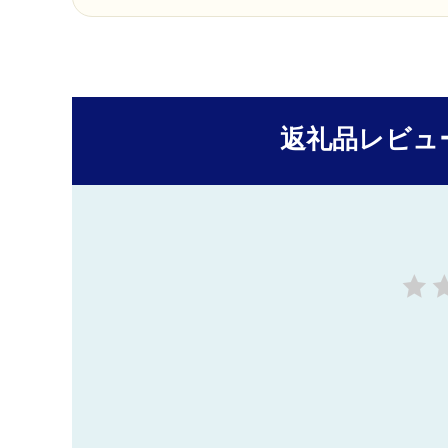
返礼品レビュ