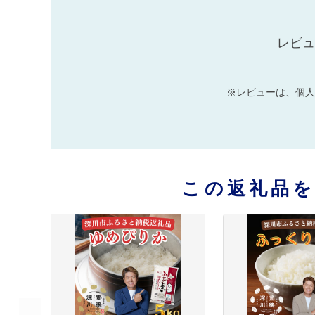
レビュ
※レビューは、個人
この返礼品