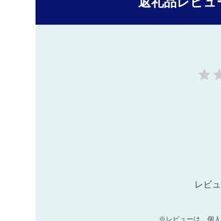
返礼品レビュ
レビュ
※レビューは、個人