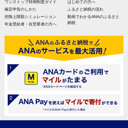
ワンストップ特例制度ガイド
はじめての方へ
確定申告のしかた
ふるさと納税の流れ
控除上限額シミュレーション
動画でわかるANAのふるさと
納税
年金受給者・自営業者の方へ