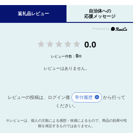
自治体への
返礼品レビュー
応援メッセージ
0.0
0
レビュー件数：
件
レビューはありません。
レビューの投稿は、ログイン後
寄付履歴
から行って
ください。
※レビューは、個人の主観による感想・体感によるもので、商品の効果や性
能を保証するものではありません。