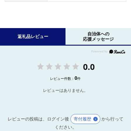
自治体への
返礼品レビュー
応援メッセージ
0.0
0
レビュー件数：
件
レビューはありません。
レビューの投稿は、ログイン後
寄付履歴
から行って
ください。