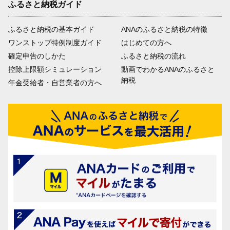
ふるさと納税ガイド
ふるさと納税の基本ガイド
ANAのふるさと納税の特徴
ワンストップ特例制度ガイド
はじめての方へ
確定申告のしかた
ふるさと納税の流れ
控除上限額シミュレーション
動画でわかるANAのふるさと
納税
年金受給者・自営業者の方へ