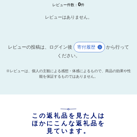
0
レビュー件数：
件
レビューはありません。
レビューの投稿は、ログイン後
寄付履歴
から行って
ください。
※レビューは、個人の主観による感想・体感によるもので、商品の効果や性
能を保証するものではありません。
この返礼品を見た人は
ほかにこんな返礼品を
見ています。