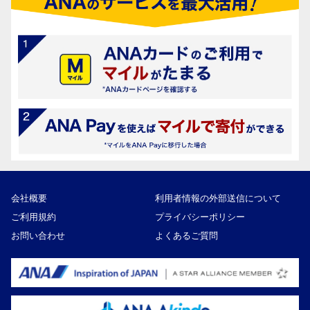
会社概要
利用者情報の外部送信について
ご利用規約
プライバシーポリシー
お問い合わせ
よくあるご質問