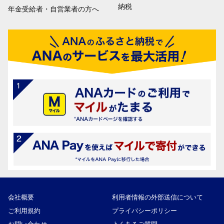
納税
年金受給者・自営業者の方へ
会社概要
利用者情報の外部送信について
ご利用規約
プライバシーポリシー