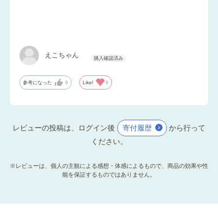
えこちゃん
参考になった
0
Like!
0
レビューの投稿は、ログイン後
寄付履歴
から行って
ください。
※レビューは、個人の主観による感想・体感によるもので、商品の効果や性
能を保証するものではありません。