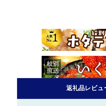
返礼品レビュ