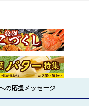
への応援メッセージ