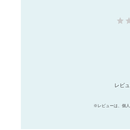
レビュ
※レビューは、個人