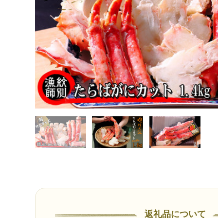
返礼品について