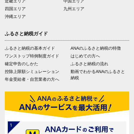
近畿エリア
中国エリア
四国エリア
九州エリア
沖縄エリア
ふるさと納税ガイド
ふるさと納税の基本ガイド
ANAのふるさと納税の特徴
ワンストップ特例制度ガイド
はじめての方へ
確定申告のしかた
ふるさと納税の流れ
控除上限額シミュレーション
動画でわかるANAのふるさと
納税
年金受給者・自営業者の方へ