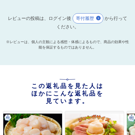
レビューの投稿は、ログイン後
寄付履歴
から行って
ください。
※レビューは、個人の主観による感想・体感によるもので、商品の効果や性
能を保証するものではありません。
この返礼品を見た人は
ほかにこんな返礼品を
見ています。