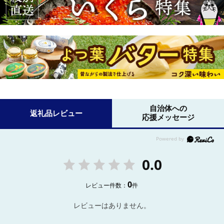
自治体への
返礼品レビュー
応援メッセージ
0.0
0
レビュー件数：
件
レビューはありません。