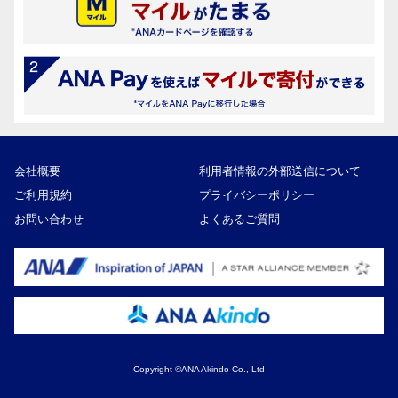
会社概要
利用者情報の外部送信について
ご利用規約
プライバシーポリシー
お問い合わせ
よくあるご質問
30,000円
寄付額
Copyright ©ANA Akindo Co., Ltd