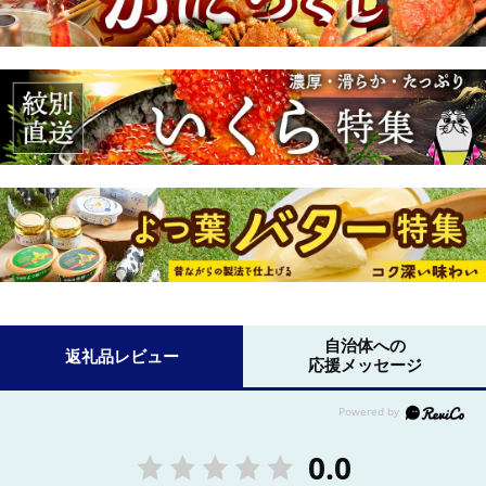
自治体への
返礼品レビュー
応援メッセージ
0.0