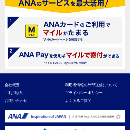
会社概要
利用者情報の外部送信について
ご利用規約
プライバシーポリシー
お問い合わせ
よくあるご質問