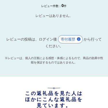
0
レビュー件数：
件
レビューはありません。
レビューの投稿は、ログイン後
寄付履歴
から行って
ください。
※レビューは、個人の主観による感想・体感によるもので、商品の効果や性
能を保証するものではありません。
この返礼品を見た人は
ほかにこんな返礼品を
見ています。