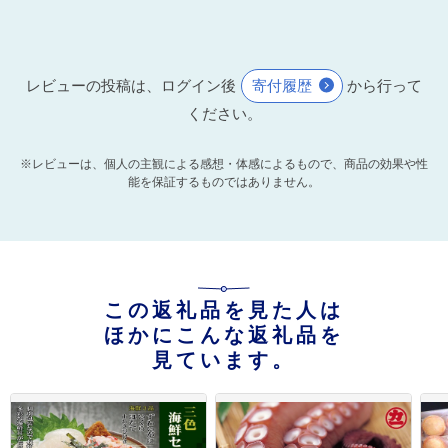
レビューの投稿は、ログイン後
寄付履歴
から行って
ください。
※レビューは、個人の主観による感想・体感によるもので、商品の効果や性
能を保証するものではありません。
この返礼品を見た人は
ほかにこんな返礼品を
見ています。