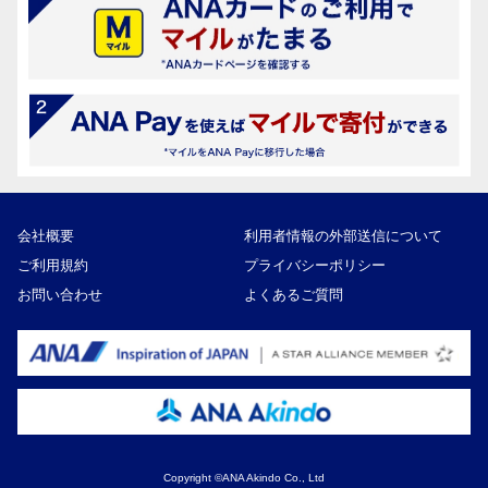
会社概要
利用者情報の外部送信について
ご利用規約
プライバシーポリシー
お問い合わせ
よくあるご質問
Copyright ©ANA Akindo Co., Ltd