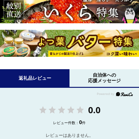
自治体への
返礼品レビュー
応援メッセージ
0.0
0
レビュー件数：
件
レビューはありません。