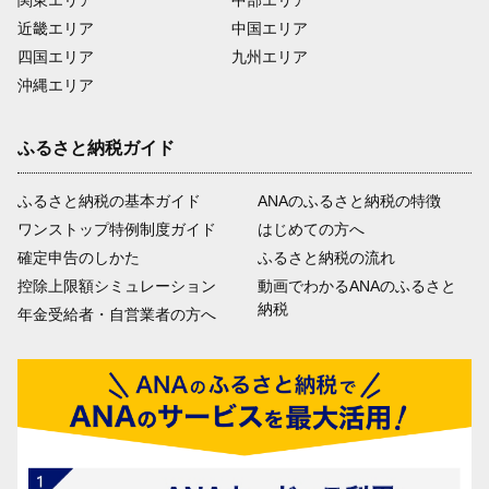
近畿エリア
中国エリア
四国エリア
九州エリア
沖縄エリア
ふるさと納税ガイド
ふるさと納税の基本ガイド
ANAのふるさと納税の特徴
ワンストップ特例制度ガイド
はじめての方へ
確定申告のしかた
ふるさと納税の流れ
控除上限額シミュレーション
動画でわかるANAのふるさと
納税
年金受給者・自営業者の方へ