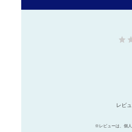
レビュ
※レビューは、個人