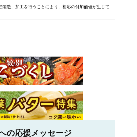
で製造、加工を行うことにより、相応の付加価値が生じて
への応援メッセージ