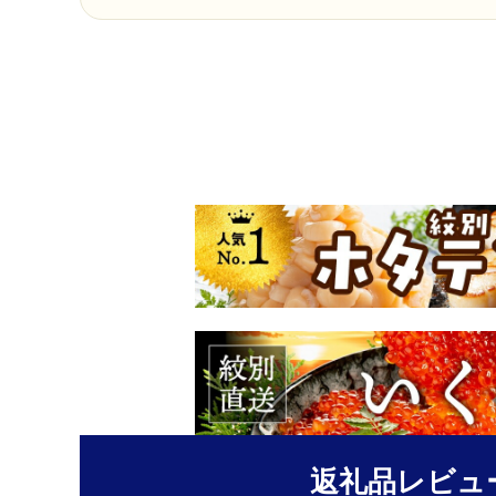
返礼品レビュ