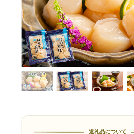
返礼品について