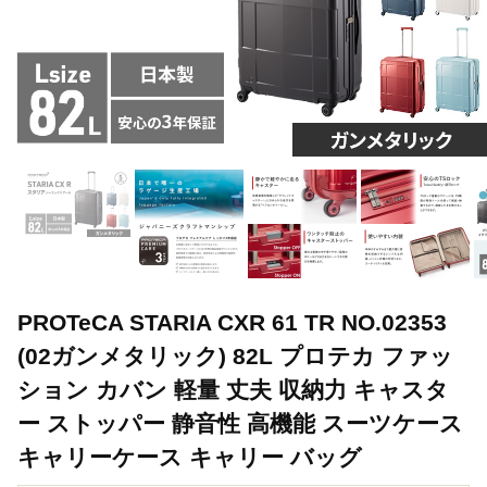
PROTeCA STARIA CXR 61 TR NO.02353
(02ガンメタリック) 82L プロテカ ファッ
ション カバン 軽量 丈夫 収納力 キャスタ
ー ストッパー 静音性 高機能 スーツケース
キャリーケース キャリー バッグ