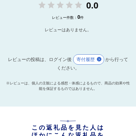
0.0
0
レビュー件数：
件
レビューはありません。
レビューの投稿は、ログイン後
寄付履歴
から行って
ください。
※レビューは、個人の主観による感想・体感によるもので、商品の効果や性
能を保証するものではありません。
この返礼品を見た人は
ほかにこんな返礼品を