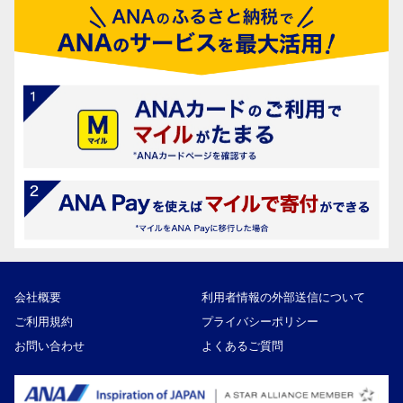
会社概要
利用者情報の外部送信について
ご利用規約
プライバシーポリシー
お問い合わせ
よくあるご質問