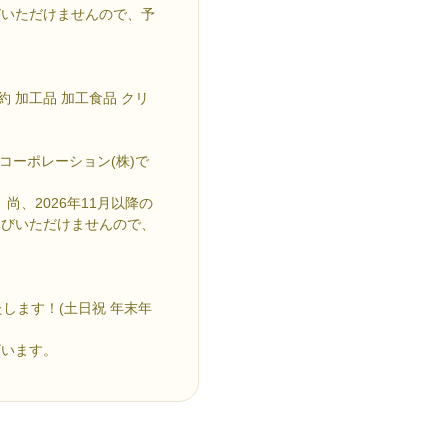
びいただけませんので、予
約 加工品 加工食品 クリ
コーポレーション(株)で
尚、2026年11月以降の
選びいただけませんので、
します！(土日祝 年末年
ざいます。