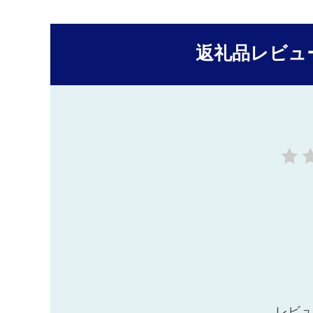
返礼品レビュ
レビュ