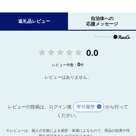
自治体への
返礼品レビュー
応援メッセージ
0.0
0
レビュー件数：
件
レビューはありません。
レビューの投稿は、ログイン後
寄付履歴
から行って
ください。
※レビューは、個人の主観による感想・体感によるもので、商品の効果や性