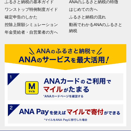
ふるさと納税の基本ガイド
ANAのふるさと納税の特徴
ワンストップ特例制度ガイド
はじめての方へ
確定申告のしかた
ふるさと納税の流れ
控除上限額シミュレーション
動画でわかるANAのふるさと
納税
年金受給者・自営業者の方へ