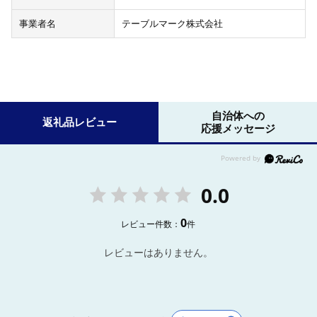
事業者名
テーブルマーク株式会社
自治体への
返礼品レビュー
応援メッセージ
0.0
0
レビュー件数：
件
レビューはありません。