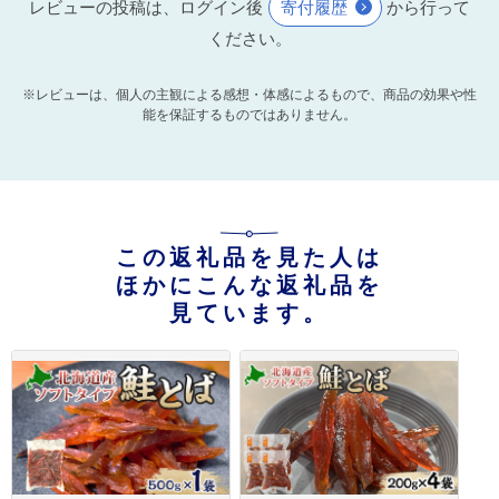
レビューの投稿は、ログイン後
寄付履歴
から行って
ください。
※レビューは、個人の主観による感想・体感によるもので、商品の効果や性
能を保証するものではありません。
この返礼品を見た人は
ほかにこんな返礼品を
見ています。