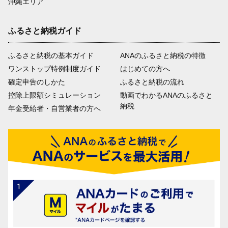
沖縄エリア
ふるさと納税ガイド
ふるさと納税の基本ガイド
ANAのふるさと納税の特徴
ワンストップ特例制度ガイド
はじめての方へ
確定申告のしかた
ふるさと納税の流れ
控除上限額シミュレーション
動画でわかるANAのふるさと
納税
年金受給者・自営業者の方へ