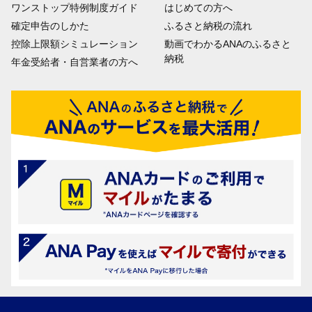
ワンストップ特例制度ガイド
はじめての方へ
確定申告のしかた
ふるさと納税の流れ
控除上限額シミュレーション
動画でわかるANAのふるさと
納税
年金受給者・自営業者の方へ