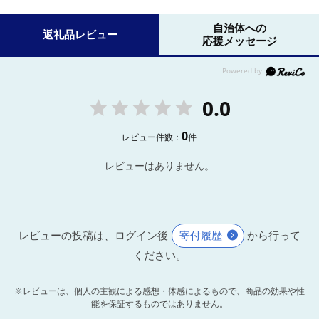
自治体への
返礼品レビュー
応援メッセージ
0.0
0
レビュー件数：
件
レビューはありません。
レビューの投稿は、ログイン後
寄付履歴
から行って
ください。
※レビューは、個人の主観による感想・体感によるもので、商品の効果や性
能を保証するものではありません。