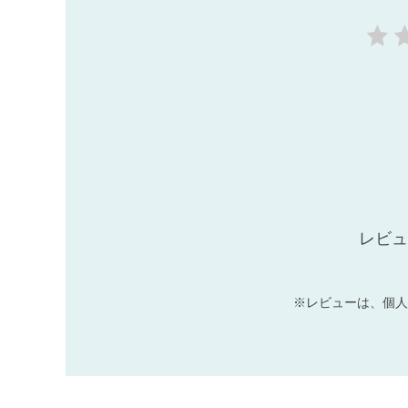
レビュ
※レビューは、個人