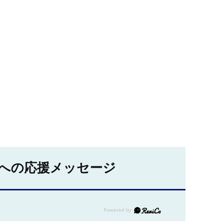
への応援メッセージ