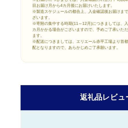
目お届け月から4カ月後にお届けいたします。
※製造スケジュールの都合上、入金確認後お届けまで
ざいます。
※寄附の集中する時期(11～12月)につきましては、
カ月かかる場合がございますので、予めご了承いた
ます。
※配送につきましては、エリエール赤平工場より首
配となりますので、あらかじめご了承願います。
返礼品レビュ