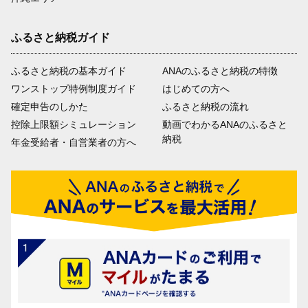
ふるさと納税ガイド
ふるさと納税の基本ガイド
ANAのふるさと納税の特徴
ワンストップ特例制度ガイド
はじめての方へ
確定申告のしかた
ふるさと納税の流れ
控除上限額シミュレーション
動画でわかるANAのふるさと
納税
年金受給者・自営業者の方へ