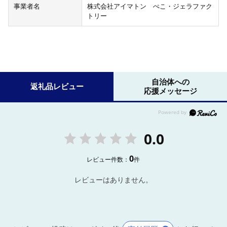
事業者名
株式会社アイマトン ぺこ・ジェラファク
トリー
自治体への
返礼品レビュー
応援メッセージ
0.0
0
レビュー件数：
件
レビューはありません。