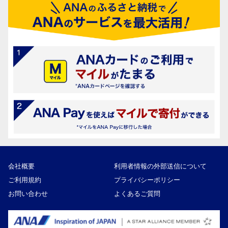
会社概要
利用者情報の外部送信について
ご利用規約
プライバシーポリシー
お問い合わせ
よくあるご質問