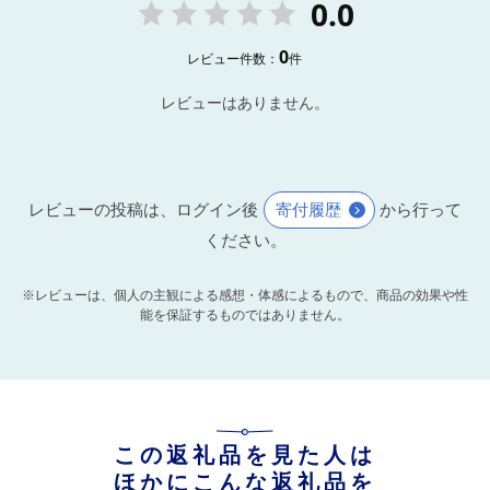
0.0
0
レビュー件数：
件
レビューはありません。
レビューの投稿は、ログイン後
寄付履歴
から行って
ください。
※レビューは、個人の主観による感想・体感によるもので、商品の効果や性
能を保証するものではありません。
この返礼品を見た人は
ほかにこんな返礼品を