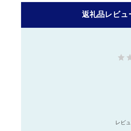
返礼品レビュ
レビュ