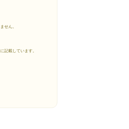
けません。
品に記載しています。