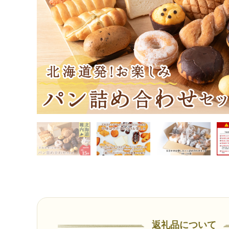
返礼品について