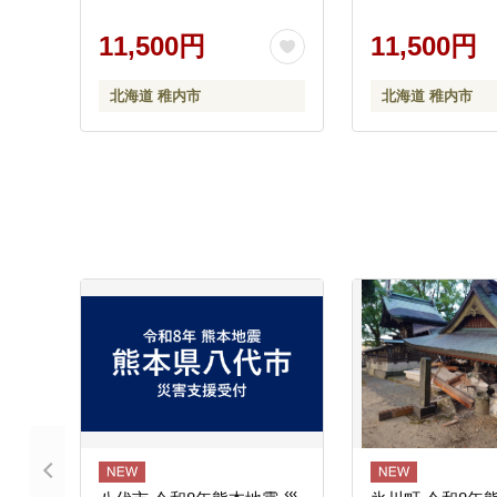
11,500円
11,500円
北海道 稚内市
北海道 稚内市