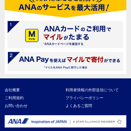
会社概要
利用者情報の外部送信について
ご利用規約
プライバシーポリシー
お問い合わせ
よくあるご質問