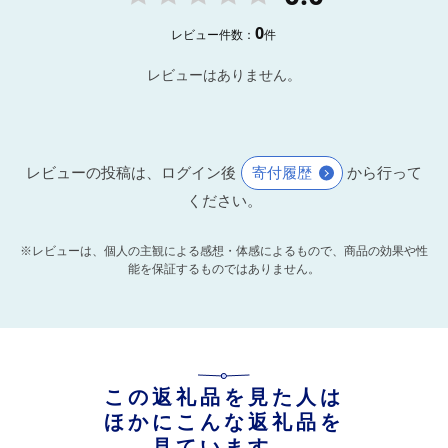
0
レビュー件数：
件
レビューはありません。
レビューの投稿は、ログイン後
寄付履歴
から行って
ください。
※レビューは、個人の主観による感想・体感によるもので、商品の効果や性
能を保証するものではありません。
この返礼品を見た人は
ほかにこんな返礼品を
見ています。