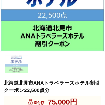
北海道北見市ANAトラベラーズホテル割引
クーポン22,500点分
75,000円
寄付額