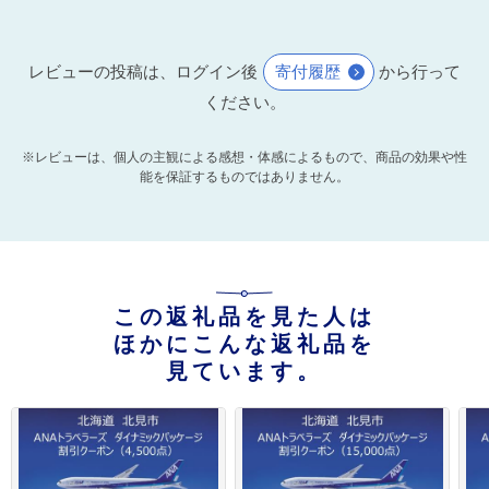
レビューの投稿は、ログイン後
寄付履歴
から行って
ください。
※レビューは、個人の主観による感想・体感によるもので、商品の効果や性
能を保証するものではありません。
この返礼品を見た人は
ほかにこんな返礼品を
見ています。