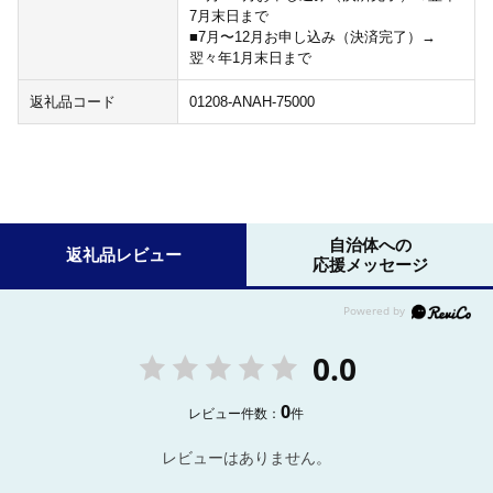
7月末日まで
■7月〜12月お申し込み（決済完了）→
翌々年1月末日まで
返礼品コード
01208-ANAH-75000
自治体への
返礼品レビュー
応援メッセージ
0.0
0
レビュー件数：
件
レビューはありません。