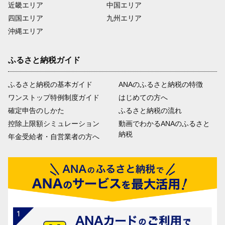
近畿エリア
中国エリア
四国エリア
九州エリア
沖縄エリア
ふるさと納税ガイド
ふるさと納税の基本ガイド
ANAのふるさと納税の特徴
ワンストップ特例制度ガイド
はじめての方へ
確定申告のしかた
ふるさと納税の流れ
控除上限額シミュレーション
動画でわかるANAのふるさと
納税
年金受給者・自営業者の方へ