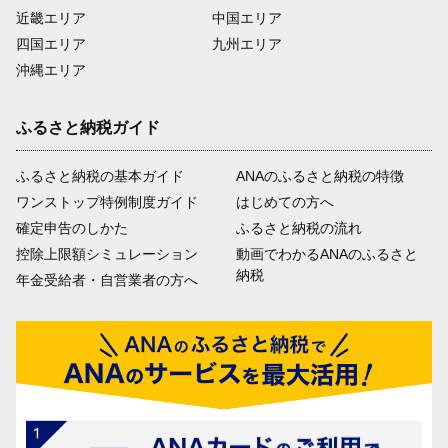
近畿エリア
中国エリア
四国エリア
九州エリア
沖縄エリア
ふるさと納税ガイド
ふるさと納税の基本ガイド
ANAのふるさと納税の特徴
ワンストップ特例制度ガイド
はじめての方へ
確定申告のしかた
ふるさと納税の流れ
控除上限額シミュレーション
動画でわかるANAのふるさと
納税
年金受給者・自営業者の方へ