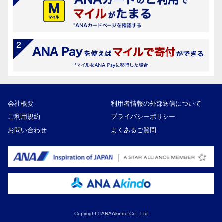
会社概要
利用者情報の外部送信について
ご利用規約
プライバシーポリシー
お問い合わせ
よくあるご質問
Copyright ©ANA Akindo Co., Ltd
350,000円
寄付額