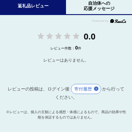
自治体への
返礼品レビュー
応援メッセージ
0.0
0
レビュー件数：
件
レビューはありません。
レビューの投稿は、ログイン後
寄付履歴
から行って
ください。
※レビューは、個人の主観による感想・体感によるもので、商品の効果や性
能を保証するものではありません。