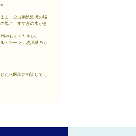
ml
のまま。全自動洗濯機の場
機の場合、すすぎの水がき
を増やしてください。
オル・シーツ、洗濯槽のカ
感じたら医師に相談してく