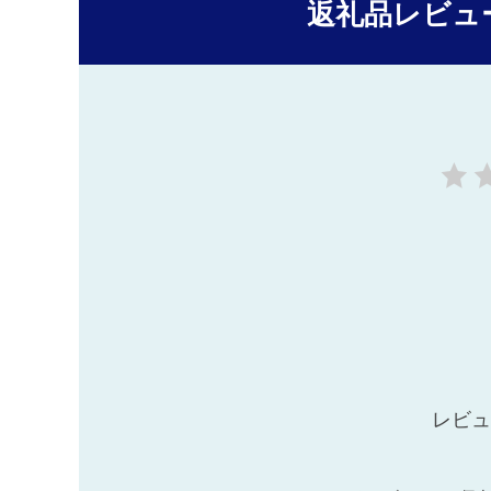
返礼品レビュ
レビュ