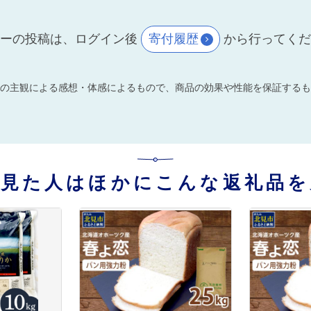
ーの投稿は、ログイン後
寄付履歴
から行ってく
の主観による感想・体感によるもので、商品の効果や性能を保証するも
を見た人はほかにこんな返礼品を