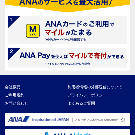
会社概要
利用者情報の外部送信について
ご利用規約
プライバシーポリシー
お問い合わせ
よくあるご質問