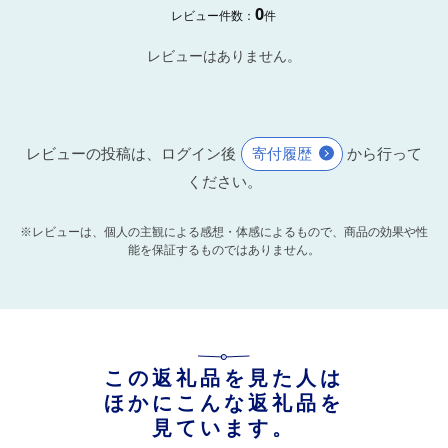
0
レビュー件数：
件
レビューはありません。
レビューの投稿は、ログイン後
寄付履歴
から行って
ください。
※レビューは、個人の主観による感想・体感によるもので、商品の効果や性
能を保証するものではありません。
この返礼品を見た人は
ほかにこんな返礼品を
見ています。