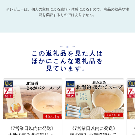
※レビューは、個人の主観による感想・体感によるもので、商品の効果や性
能を保証するものではありません。
この返礼品を見た人は
ほかにこんな返礼品を
見ています。
《7営業日以内に発送》
《7営業日以内に発送》
大地の恵み北海道じゃ
海の恵み 北海道ほたて