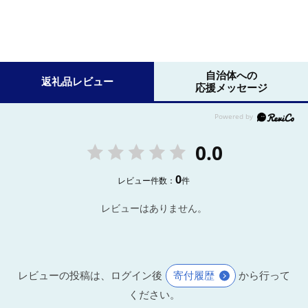
自治体への
返礼品レビュー
応援メッセージ
0.0
0
レビュー件数：
件
レビューはありません。
レビューの投稿は、ログイン後
寄付履歴
から行って
ください。