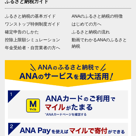
ふるさと納税ガイド
ふるさと納税の基本ガイド
ANAのふるさと納税の特徴
ワンストップ特例制度ガイド
はじめての方へ
確定申告のしかた
ふるさと納税の流れ
控除上限額シミュレーション
動画でわかるANAのふるさと
納税
年金受給者・自営業者の方へ