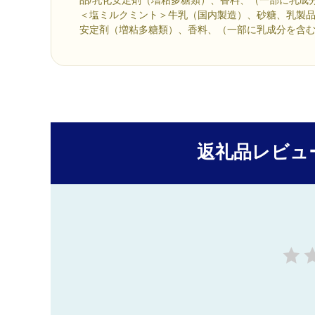
＜塩ミルクミント＞牛乳（国内製造）、砂糖、乳製品
安定剤（増粘多糖類）、香料、（一部に乳成分を含
返礼品レビュ