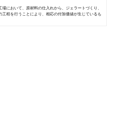
工場において、原材料の仕入れから、ジェラートづくり、
の工程を行うことにより、相応の付加価値が生じているも