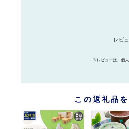
レビュ
※レビューは、個人
この返礼品