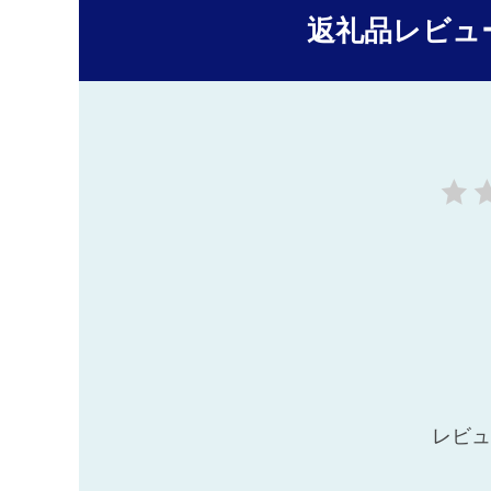
返礼品レビュ
レビュ