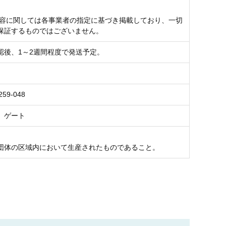
内容に関しては各事業者の指定に基づき掲載しており、一切
保証するものではございません。
認後、1～2週間程度で発送予定。
259-048
 ゲート
団体の区域内において生産されたものであること。