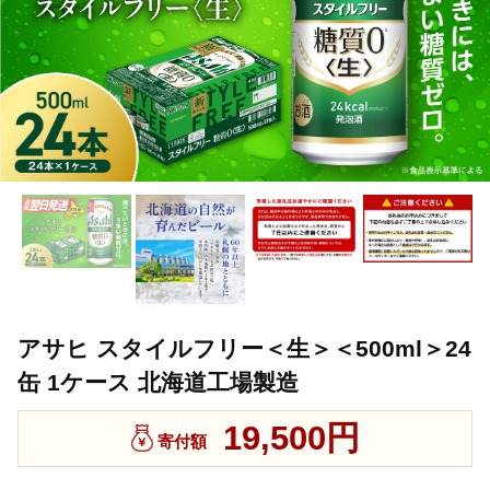
アサヒ スタイルフリー＜生＞＜500ml＞24
缶 1ケース 北海道工場製造
19,500円
寄付額