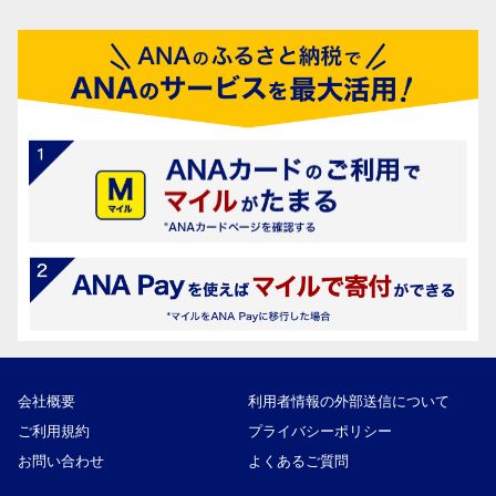
会社概要
利用者情報の外部送信について
ご利用規約
プライバシーポリシー
お問い合わせ
よくあるご質問