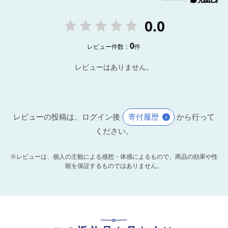
0.0
0
レビュー件数：
件
レビューはありません。
レビューの投稿は、ログイン後
寄付履歴
から行って
ください。
※レビューは、個人の主観による感想・体感によるもので、商品の効果や性
能を保証するものではありません。