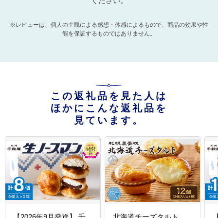
ください。
※レビューは、個人の主観による感想・体感によるもので、商品の効果や性
能を保証するものではありません。
この返礼品を見た人は
ほかにこんな返礼品を
見ています。
【2026年9月発送】 千
北海道チーズタルト