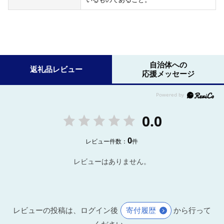
自治体への
返礼品レビュー
応援メッセージ
0.0
0
レビュー件数：
件
レビューはありません。
レビューの投稿は、ログイン後
寄付履歴
から行って