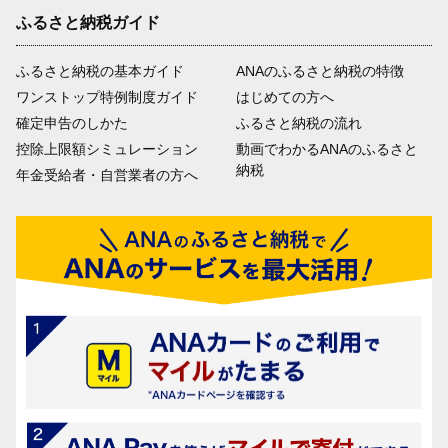
ふるさと納税ガイド
ふるさと納税の基本ガイド
ANAのふるさと納税の特徴
ワンストップ特例制度ガイド
はじめての方へ
確定申告のしかた
ふるさと納税の流れ
控除上限額シミュレーション
動画でわかるANAのふるさと
納税
年金受給者・自営業者の方へ