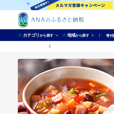
カテゴリ
地域
から探す
から探す
寄付