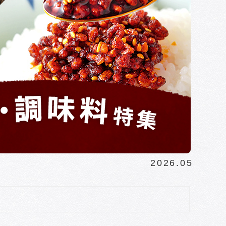
2026.05