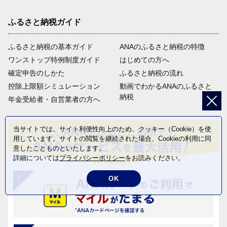
ふるさと納税ガイド
ふるさと納税の基本ガイド
ANAのふるさと納税の特徴
ワンストップ特例制度ガイド
はじめての方へ
確定申告のしかた
ふるさと納税の流れ
控除上限額シミュレーション
動画でわかるANAのふるさと
納税
年金受給者・自営業者の方へ
当サイトでは、サイト利便性向上のため、クッキー（Cookie）を使
用しています。サイトの閲覧を継続された場合、Cookieの利用に同
意したことものといたします。
詳細については
プライバシーポリシー
をお読みください。
OK