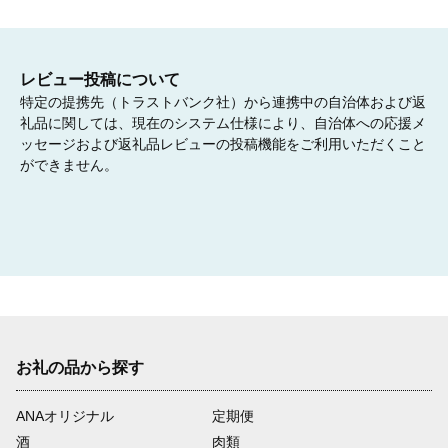
レビュー投稿について
特定の提携先（トラストバンク社）から連携中の自治体および返
礼品に関しては、現在のシステム仕様により、自治体への応援メ
ッセージおよび返礼品レビューの投稿機能をご利用いただくこと
ができません。
お礼の品から探す
ANAオリジナル
定期便
酒
肉類