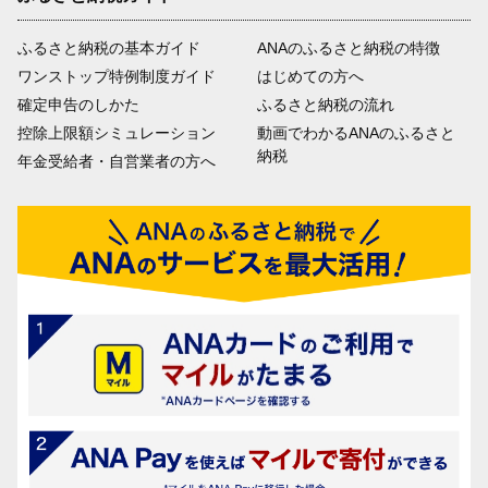
ふるさと納税の基本ガイド
ANAのふるさと納税の特徴
ワンストップ特例制度ガイド
はじめての方へ
確定申告のしかた
ふるさと納税の流れ
控除上限額シミュレーション
動画でわかるANAのふるさと
納税
年金受給者・自営業者の方へ