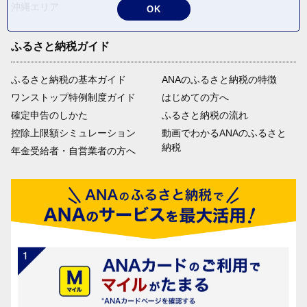
沖縄エリア
OK
ふるさと納税ガイド
ふるさと納税の基本ガイド
ANAのふるさと納税の特徴
ワンストップ特例制度ガイド
はじめての方へ
確定申告のしかた
ふるさと納税の流れ
控除上限額シミュレーション
動画でわかるANAのふるさと
納税
年金受給者・自営業者の方へ